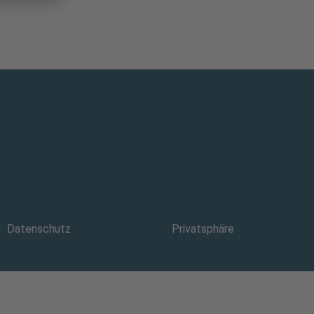
Datenschutz
Privatsphäre