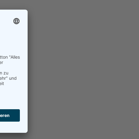
Themen
Kulturelle Weiterbildung
Politische Weiterbildung