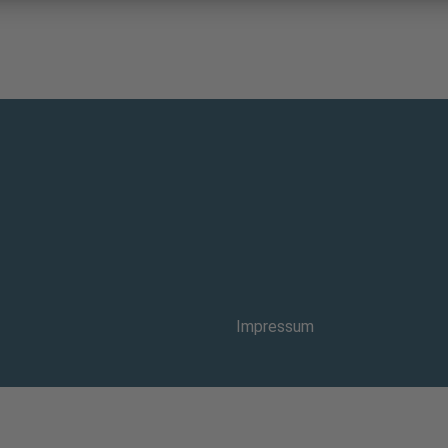
Impressum