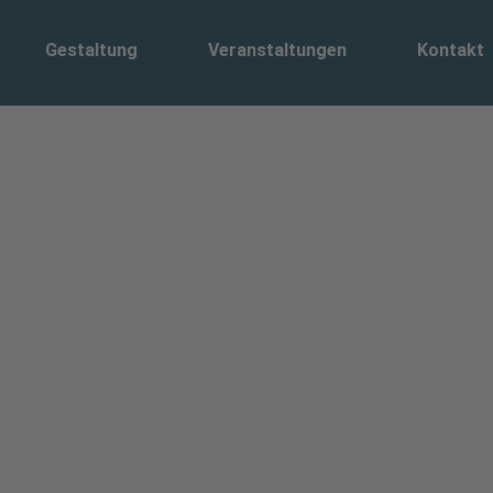
Gestaltung
Veranstaltungen
Kontakt
nterkulturelle