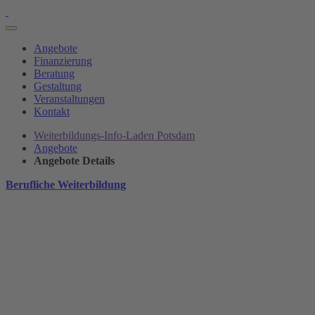
Angebote
Finanzierung
Beratung
Gestaltung
Veranstaltungen
Kontakt
Weiterbildungs-Info-Laden Potsdam
Angebote
Angebote Details
Berufliche Weiterbildung