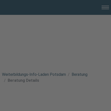
Weiterbildungs-Info-Laden Potsdam
Beratung
Beratung Details