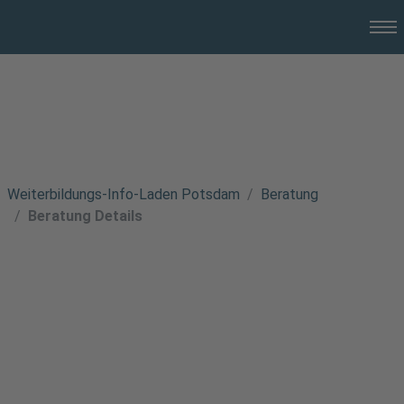
Weiterbildungs-Info-Laden Potsdam
Beratung
Beratung Details